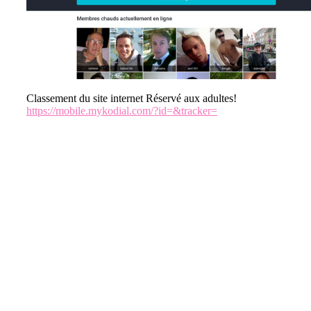
Classement du site internet Réservé aux adultes!
https://mobile.mykodial.com/?id=&tracker=