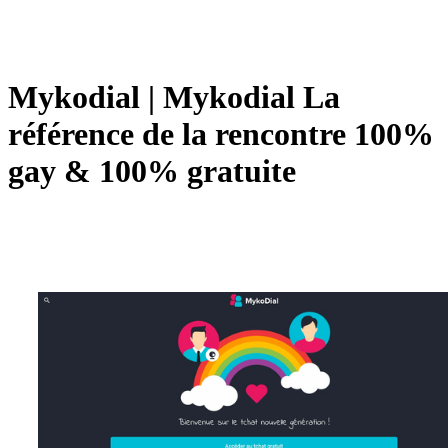
Mykodial | Mykodial La
référence de la rencontre 100%
gay & 100% gratuite