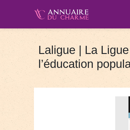
Laligue | La Ligue
l’éducation popula