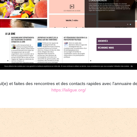
(e) et faites des rencontres et des contacts rapides avec l'annuaire de
https://laligue.org/