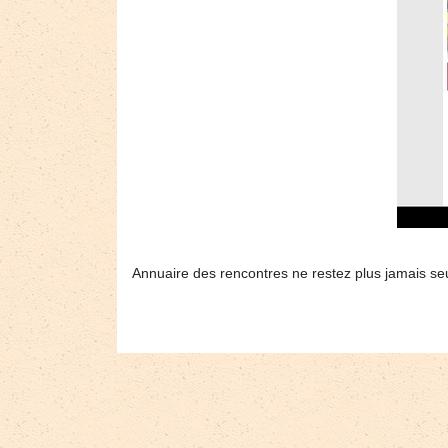
Annuaire des rencontres ne restez plus jamais seul