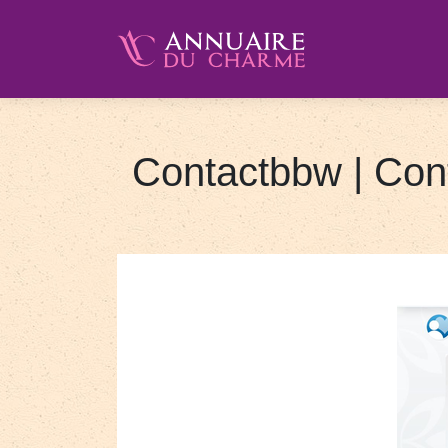
Contactbbw | Con