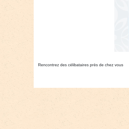
Rencontrez des célibataires près de chez vous