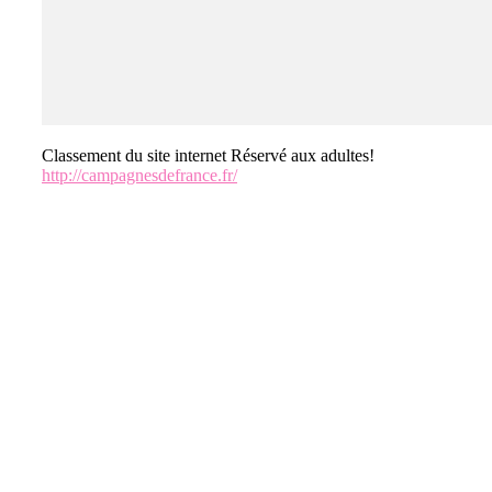
Classement du site internet Réservé aux adultes!
http://campagnesdefrance.fr/